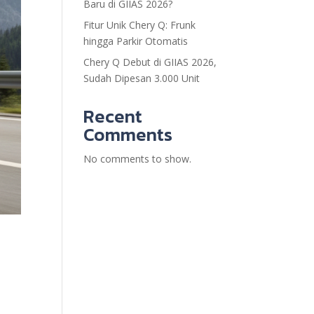
Baru di GIIAS 2026?
Fitur Unik Chery Q: Frunk
hingga Parkir Otomatis
Chery Q Debut di GIIAS 2026,
Sudah Dipesan 3.000 Unit
Recent
Comments
No comments to show.