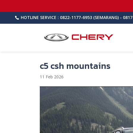
HOTLINE SERVICE : 0822-1177-6953 (SEMARANG) - 0817
c5 csh mountains
11 Feb 2026