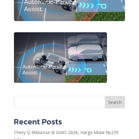
Search
Recent Posts
Chery Q Meluncur di GIIAS 2026, Harga Mulai Rp239