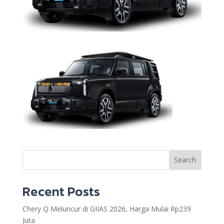
Search
Recent Posts
Chery Q Meluncur di GIIAS 2026, Harga Mulai Rp239
Juta