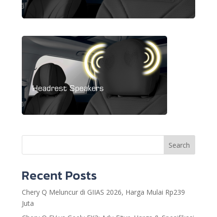
Search
Recent Posts
Chery Q Meluncur di GIIAS 2026, Harga Mulai Rp239
Juta