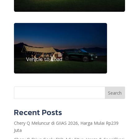
Search
Recent Posts
Chery Q Meluncur di GIIAS 2026, Harga Mulai Rp239
Juta