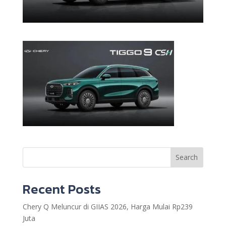
Search
Recent Posts
Chery Q Meluncur di GIIAS 2026, Harga Mulai Rp239
Juta