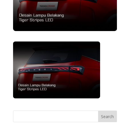
Search