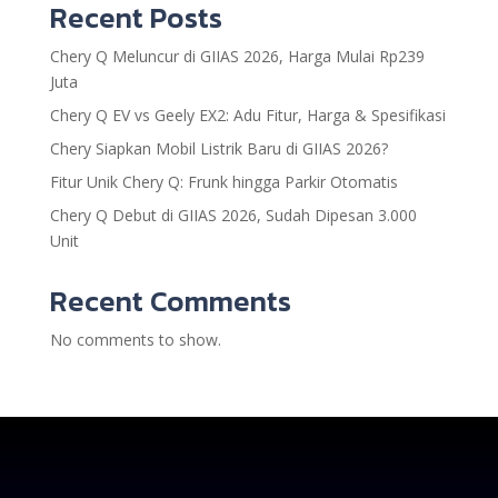
Recent Posts
Chery Q Meluncur di GIIAS 2026, Harga Mulai Rp239
Juta
Chery Q EV vs Geely EX2: Adu Fitur, Harga & Spesifikasi
Chery Siapkan Mobil Listrik Baru di GIIAS 2026?
Fitur Unik Chery Q: Frunk hingga Parkir Otomatis
Chery Q Debut di GIIAS 2026, Sudah Dipesan 3.000
Unit
Recent Comments
No comments to show.