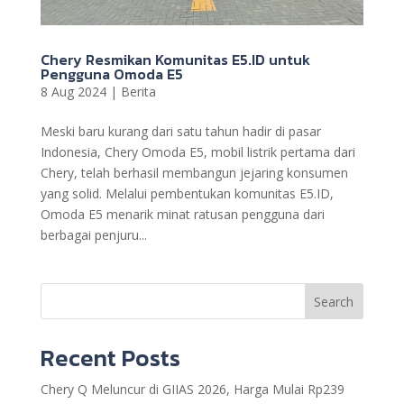
Chery Resmikan Komunitas E5.ID untuk
Pengguna Omoda E5
8 Aug 2024
|
Berita
Meski baru kurang dari satu tahun hadir di pasar
Indonesia, Chery Omoda E5, mobil listrik pertama dari
Chery, telah berhasil membangun jejaring konsumen
yang solid. Melalui pembentukan komunitas E5.ID,
Omoda E5 menarik minat ratusan pengguna dari
berbagai penjuru...
Search
Recent Posts
Chery Q Meluncur di GIIAS 2026, Harga Mulai Rp239