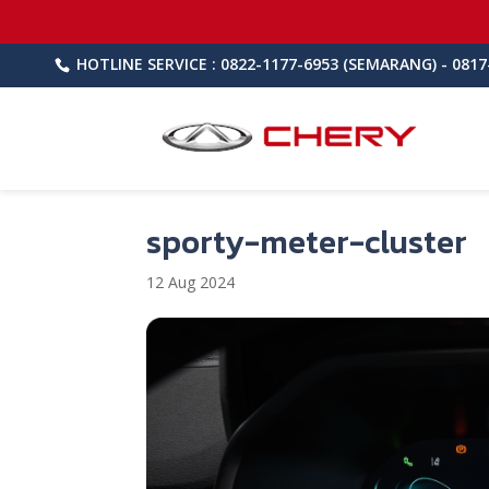
HOTLINE SERVICE : 0822-1177-6953 (SEMARANG) - 0817
sporty-meter-cluster
12 Aug 2024