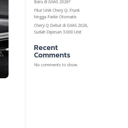
Baru di GIIAS 2026?
Fitur Unik Chery Q: Frunk
hingga Parkir Otomatis
Chery Q Debut di GIIAS 2026,
Sudah Dipesan 3.000 Unit
Recent
Comments
No comments to show.