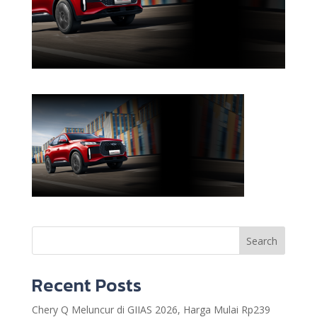
Search
Recent Posts
Chery Q Meluncur di GIIAS 2026, Harga Mulai Rp239