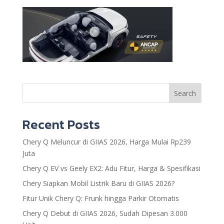
Search
Recent Posts
Chery Q Meluncur di GIIAS 2026, Harga Mulai Rp239
Juta
Chery Q EV vs Geely EX2: Adu Fitur, Harga & Spesifikasi
Chery Siapkan Mobil Listrik Baru di GIIAS 2026?
Fitur Unik Chery Q: Frunk hingga Parkir Otomatis
Chery Q Debut di GIIAS 2026, Sudah Dipesan 3.000