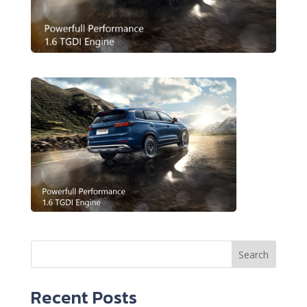
Search
Recent Posts