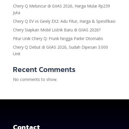
Chery Q Meluncur di GIIAS 2026, Harga Mulai Rp239
Juta
Chery Q EV vs Geely EX2: Adu Fitur, Harga & Spesifikasi
Chery Siapkan Mobil Listrik Baru di GIIAS 2026?
Fitur Unik Chery Q: Frunk hingga Parkir Otomatis
Chery Q Debut di GIIAS 2026, Sudah Dipesan 3.000
Unit
Recent Comments
No comments to show.
Contact