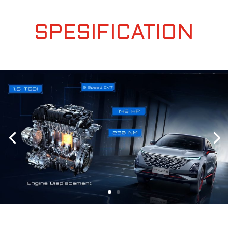
SPESIFICATION