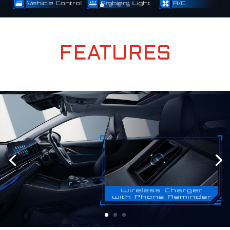
FEATURES