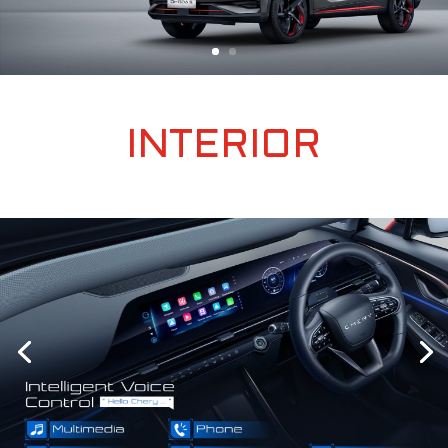
INTERIOR