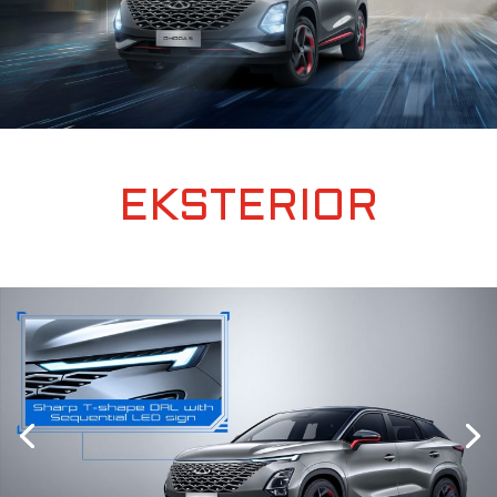
EKSTERIOR