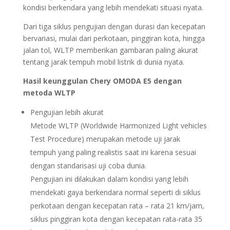
kondisi berkendara yang lebih mendekati situasi nyata.
Dari tiga siklus pengujian dengan durasi dan kecepatan
bervariasi, mulai dari perkotaan, pinggiran kota, hingga
jalan tol, WLTP memberikan gambaran paling akurat
tentang jarak tempuh mobil listrik di dunia nyata.
Hasil keunggulan Chery OMODA E5 dengan
metoda WLTP
Pengujian lebih akurat
Metode WLTP (Worldwide Harmonized Light vehicles
Test Procedure) merupakan metode uji jarak
tempuh yang paling realistis saat ini karena sesuai
dengan standarisasi uji coba dunia.
Pengujian ini dilakukan dalam kondisi yang lebih
mendekati gaya berkendara normal seperti di siklus
perkotaan dengan kecepatan rata – rata 21 km/jam,
siklus pinggiran kota dengan kecepatan rata-rata 35