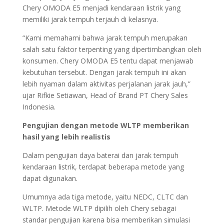
Chery OMODA E5 menjadi kendaraan listrik yang
memiliki jarak tempuh terjauh di kelasnya.
“Kami memahami bahwa jarak tempuh merupakan
salah satu faktor terpenting yang dipertimbangkan oleh
konsumen. Chery OMODA E5 tentu dapat menjawab
kebutuhan tersebut. Dengan jarak tempuh ini akan
lebih nyaman dalam aktivitas perjalanan jarak jauh,”
ujar Rifkie Setiawan, Head of Brand PT Chery Sales
Indonesia.
Pengujian dengan metode WLTP memberikan
hasil yang lebih realistis
Dalam pengujian daya baterai dan jarak tempuh
kendaraan listrik, terdapat beberapa metode yang
dapat digunakan.
Umumnya ada tiga metode, yaitu NEDC, CLTC dan
WLTP. Metode WLTP dipilih oleh Chery sebagai
standar pengujian karena bisa memberikan simulasi