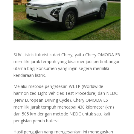
SUV Listrik futuristik dari Chery, yaitu Chery OMODA E5
memiliki jarak tempuh yang bisa menjadi pertimbangan
utama bagi konsumen yang ingin segera memiliki
kendaraan listrik.
Melalui metode pengetesan WLTP (Worldwide
harmonized Light Vehicles Test Procedure) dan NEDC
(New European Driving Cycle), Chery OMODA E5
memiliki jarak tempuh mencapai 430 kilometer (km)
dan 505 km dengan metode NEDC untuk satu kali
pengisian penuh baterai.
Hasil pengujian yang mengesankan ini menegaskan