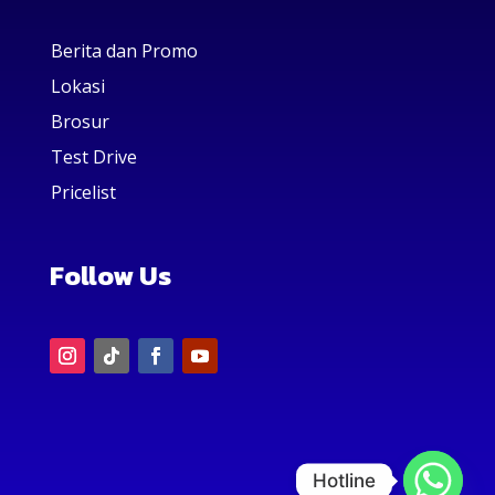
Berita dan Promo
Lokasi
Brosur
Test Drive
Pricelist
Follow Us
Hotline