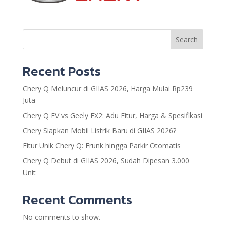
Search
Recent Posts
Chery Q Meluncur di GIIAS 2026, Harga Mulai Rp239
Juta
Chery Q EV vs Geely EX2: Adu Fitur, Harga & Spesifikasi
Chery Siapkan Mobil Listrik Baru di GIIAS 2026?
Fitur Unik Chery Q: Frunk hingga Parkir Otomatis
Chery Q Debut di GIIAS 2026, Sudah Dipesan 3.000
Unit
Recent Comments
No comments to show.