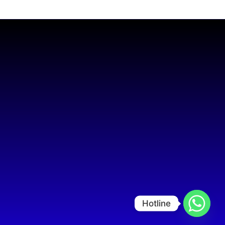
Hotline