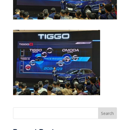
Search