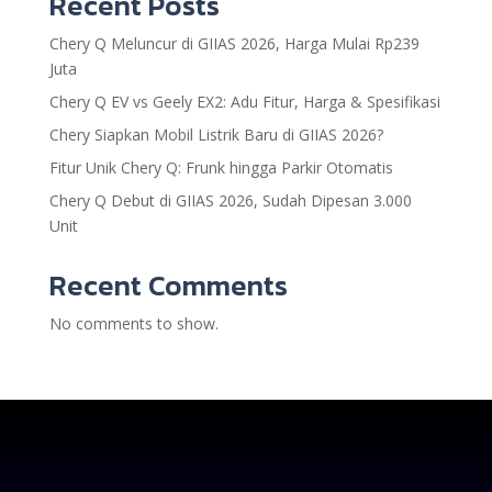
Recent Posts
Chery Q Meluncur di GIIAS 2026, Harga Mulai Rp239
Juta
Chery Q EV vs Geely EX2: Adu Fitur, Harga & Spesifikasi
Chery Siapkan Mobil Listrik Baru di GIIAS 2026?
Fitur Unik Chery Q: Frunk hingga Parkir Otomatis
Chery Q Debut di GIIAS 2026, Sudah Dipesan 3.000
Unit
Recent Comments
No comments to show.