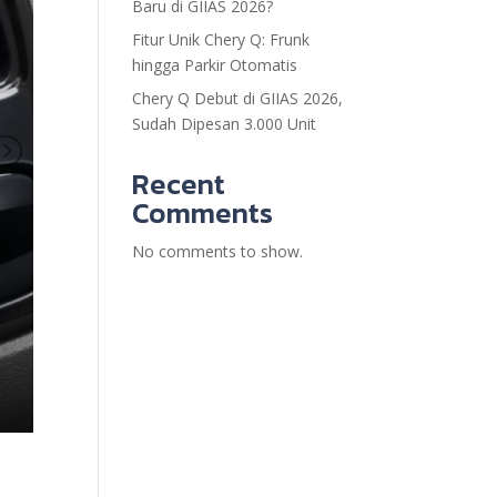
Baru di GIIAS 2026?
Fitur Unik Chery Q: Frunk
hingga Parkir Otomatis
Chery Q Debut di GIIAS 2026,
Sudah Dipesan 3.000 Unit
Recent
Comments
No comments to show.