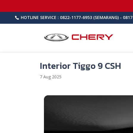
HOTLINE SERVICE : 0822-1177-6953 (SEMARANG) - 0817
Interior Tiggo 9 CSH
7 Aug 2025