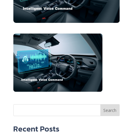
Search
Recent Posts