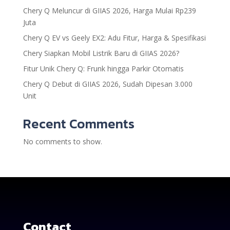
Chery Q Meluncur di GIIAS 2026, Harga Mulai Rp239
Juta
Chery Q EV vs Geely EX2: Adu Fitur, Harga & Spesifikasi
Chery Siapkan Mobil Listrik Baru di GIIAS 2026?
Fitur Unik Chery Q: Frunk hingga Parkir Otomatis
Chery Q Debut di GIIAS 2026, Sudah Dipesan 3.000
Unit
Recent Comments
No comments to show.
Contact