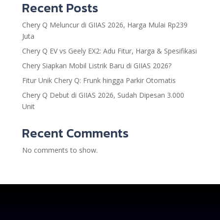
Recent Posts
Chery Q Meluncur di GIIAS 2026, Harga Mulai Rp239
Juta
Chery Q EV vs Geely EX2: Adu Fitur, Harga & Spesifikasi
Chery Siapkan Mobil Listrik Baru di GIIAS 2026?
Fitur Unik Chery Q: Frunk hingga Parkir Otomatis
Chery Q Debut di GIIAS 2026, Sudah Dipesan 3.000
Unit
Recent Comments
No comments to show.