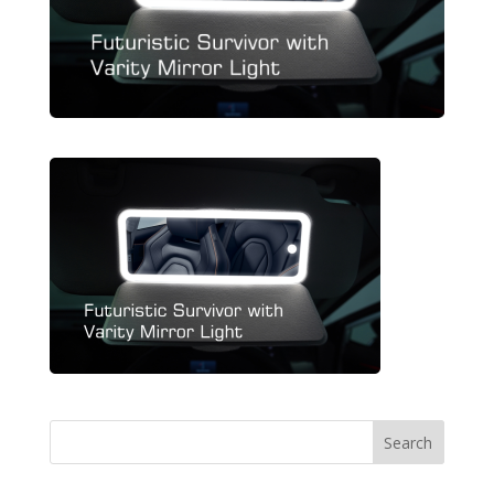
Search