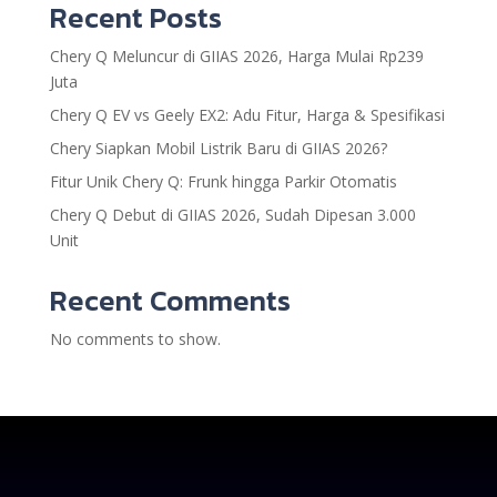
Recent Posts
Chery Q Meluncur di GIIAS 2026, Harga Mulai Rp239
Juta
Chery Q EV vs Geely EX2: Adu Fitur, Harga & Spesifikasi
Chery Siapkan Mobil Listrik Baru di GIIAS 2026?
Fitur Unik Chery Q: Frunk hingga Parkir Otomatis
Chery Q Debut di GIIAS 2026, Sudah Dipesan 3.000
Unit
Recent Comments
No comments to show.