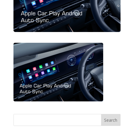
Search