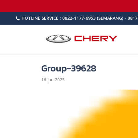
HOTLINE SERVICE : 0822-1177-6953 (SEMARANG) - 0817
Group-39628
16 Jun 2025