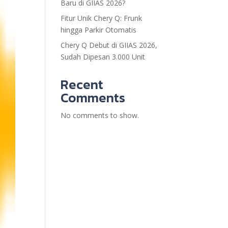
Baru di GIIAS 2026?
Fitur Unik Chery Q: Frunk
hingga Parkir Otomatis
Chery Q Debut di GIIAS 2026,
Sudah Dipesan 3.000 Unit
Recent
Comments
No comments to show.