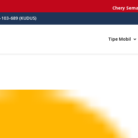
Chery Semaran
-103-689 (KUDUS)
Tipe Mobil