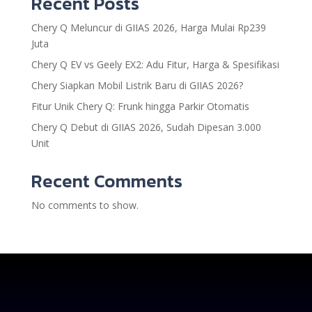
Recent Posts
Chery Q Meluncur di GIIAS 2026, Harga Mulai Rp239
Juta
Chery Q EV vs Geely EX2: Adu Fitur, Harga & Spesifikasi
Chery Siapkan Mobil Listrik Baru di GIIAS 2026?
Fitur Unik Chery Q: Frunk hingga Parkir Otomatis
Chery Q Debut di GIIAS 2026, Sudah Dipesan 3.000
Unit
Recent Comments
No comments to show.