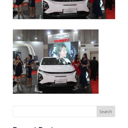
Search