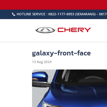
HOTLINE SERVICE : 0822-1177-6953 (SEMARANG) - 0817
galaxy-front-face
13 Aug 2024