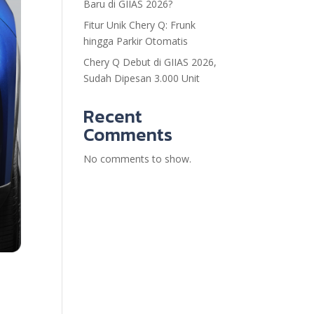
Baru di GIIAS 2026?
Fitur Unik Chery Q: Frunk
hingga Parkir Otomatis
Chery Q Debut di GIIAS 2026,
Sudah Dipesan 3.000 Unit
Recent
Comments
No comments to show.