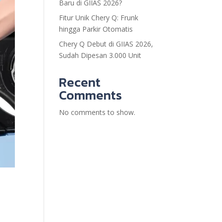
Baru di GIIAS 2026?
Fitur Unik Chery Q: Frunk
hingga Parkir Otomatis
Chery Q Debut di GIIAS 2026,
Sudah Dipesan 3.000 Unit
Recent
Comments
No comments to show.