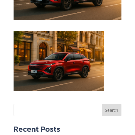
Search
Recent Posts