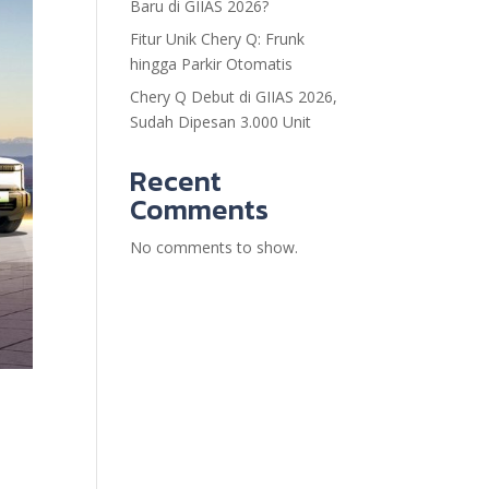
Baru di GIIAS 2026?
Fitur Unik Chery Q: Frunk
hingga Parkir Otomatis
Chery Q Debut di GIIAS 2026,
Sudah Dipesan 3.000 Unit
Recent
Comments
No comments to show.