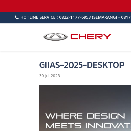
HOTLINE SERVICE : 0822-1177-6953 (SEMARANG) - 0817
GIIAS-2025-DESKTOP
30 Jul 2025