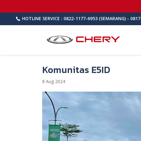
HOTLINE SERVICE : 0822-1177-6953 (SEMARANG) - 0817
Komunitas E5ID
8 Aug 2024