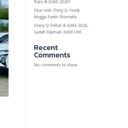
Baru di GIIAS 2026?
Fitur Unik Chery Q: Frunk
hingga Parkir Otomatis
Chery Q Debut di GIIAS 2026,
Sudah Dipesan 3.000 Unit
Recent
Comments
No comments to show.