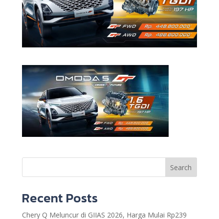
Search
Recent Posts
Chery Q Meluncur di GIIAS 2026, Harga Mulai Rp239