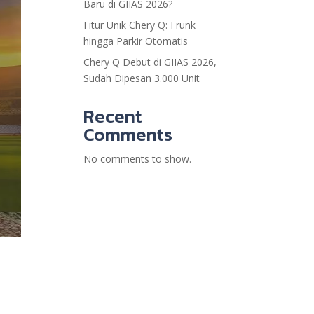
Baru di GIIAS 2026?
Fitur Unik Chery Q: Frunk
hingga Parkir Otomatis
Chery Q Debut di GIIAS 2026,
Sudah Dipesan 3.000 Unit
Recent
Comments
No comments to show.