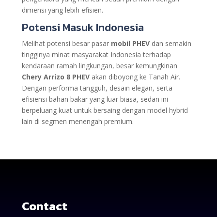
dimensi yang lebih efisien.
Potensi Masuk Indonesia
Melihat potensi besar pasar
mobil PHEV
dan semakin
tingginya minat masyarakat Indonesia terhadap
kendaraan ramah lingkungan, besar kemungkinan
Chery Arrizo 8 PHEV
akan diboyong ke Tanah Air.
Dengan performa tangguh, desain elegan, serta
efisiensi bahan bakar yang luar biasa, sedan ini
berpeluang kuat untuk bersaing dengan model hybrid
lain di segmen menengah premium.
Contact