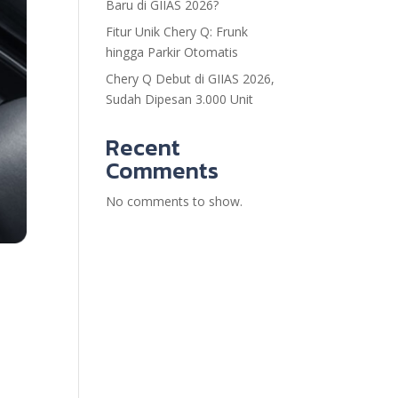
Baru di GIIAS 2026?
Fitur Unik Chery Q: Frunk
hingga Parkir Otomatis
Chery Q Debut di GIIAS 2026,
Sudah Dipesan 3.000 Unit
Recent
Comments
No comments to show.