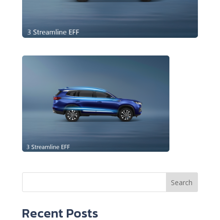
Search
Recent Posts