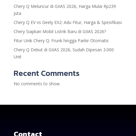
Chery Q Meluncur di GIIAS 2026, Harga Mulai Rp239
Juta
Chery Q EV vs Geely EX2: Adu Fitur, Harga & Spesifikasi
Chery Siapkan Mobil Listrik Baru di GIIAS 2026?
Fitur Unik Chery Q: Frunk hingga Parkir Otomatis
Chery Q Debut di GIIAS 2026, Sudah Dipesan 3.000
Unit
Recent Comments
No comments to show.
Contact