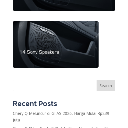
Search
Recent Posts
Chery Q Meluncur di GIIAS 2026, Harga Mulai Rp239
Juta