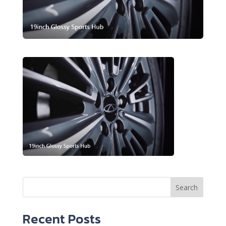
Search
Recent Posts