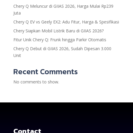
Chery Q Meluncur di GIIAS 2026, Harga Mulai Rp239
Juta
Chery Q EV vs Geely EX2: Adu Fitur, Harga & Spesifikasi
Chery Siapkan Mobil Listrik Baru di GIIAS 2026?
Fitur Unik Chery Q: Frunk hingga Parkir Otomatis
Chery Q Debut di GIIAS 2026, Sudah Dipesan 3.000
Unit
Recent Comments
No comments to show.
Contact